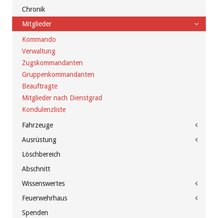
Chronik
Mitglieder
Kommando
Verwaltung
Zugskommandanten
Gruppenkommandanten
Beauftragte
Mitglieder nach Dienstgrad
Kondulenzliste
Fahrzeuge
Ausrüstung
Löschbereich
Abschnitt
Wissenswertes
Feuerwehrhaus
Spenden