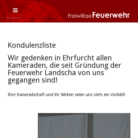
Kondulenzliste
Wir gedenken in Ehrfurcht allen
Kameraden, die seit Gründung der
Feuerwehr Landscha von uns
gegangen sind!
Ihre Kameradschaft und ihr Wirken seien uns stets ein Vorbild!