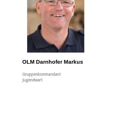
OLM Darnhofer Markus
Gruppenkommandant
Jugendwart