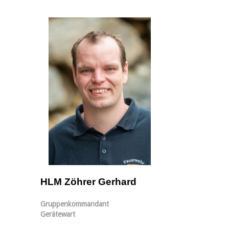
HLM Zöhrer Gerhard
Gruppenkommandant
Gerätewart