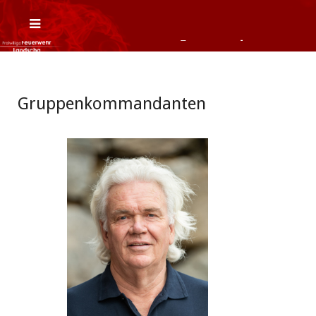
Gruppenkommandanten