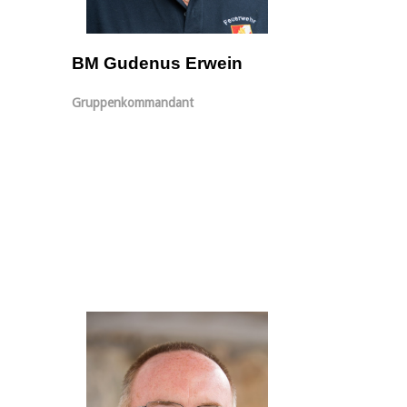
BM Gudenus Erwein
Gruppenkommandant