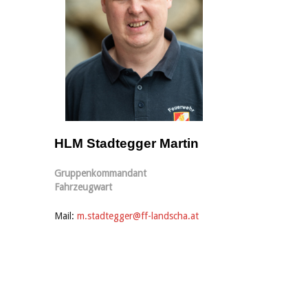
HLM Stadtegger Martin
Gruppenkommandant
Fahrzeugwart
Mail:
m.stadtegger@ff-landscha.at