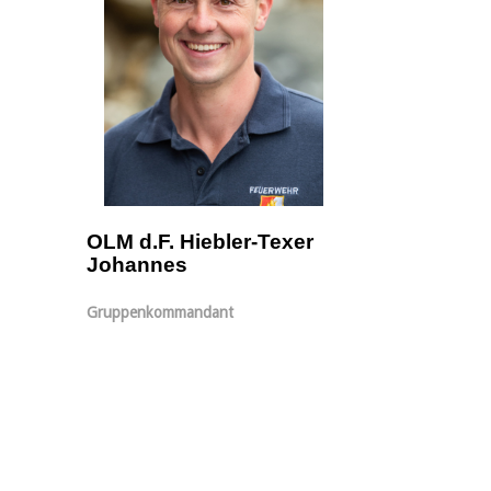
OLM d.F. Hiebler-Texer
Johannes
Gruppenkommandant