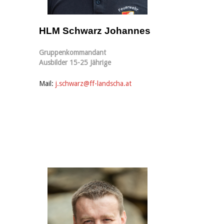
HLM Schwarz Johannes
Gruppenkommandant
Ausbilder 15-25 Jährige
Mail:
j.schwarz@ff-landscha.at