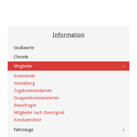
Information
Grußworte
Chronik
Mitglieder
Kommando
Verwaltung
Zugskommandanten
Gruppenkommandanten
Beauftragte
Mitglieder nach Dienstgrad
Kondulenzliste
Fahrzeuge