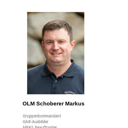
OLM Schoberer Markus
Gruppenkommandant
GAB-Ausbilder
MRAS Beauftragter