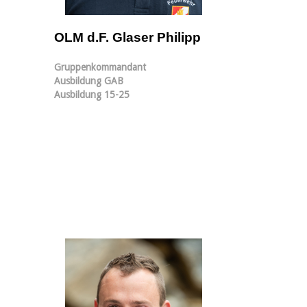
OLM d.F. Glaser Philipp
Gruppenkommandant
Ausbildung GAB
Ausbildung 15-25