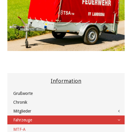
Information
Grußworte
Chronik
Mitglieder
Fahrzeuge
MTF-A