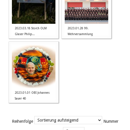
2023.03.18 Storch OLM
2023.01.28 99.
Glaser Philip...
Wehrversammlung
2023.01.01 OBI Johannes
Sauer 40
Reihenfolge
Nummer