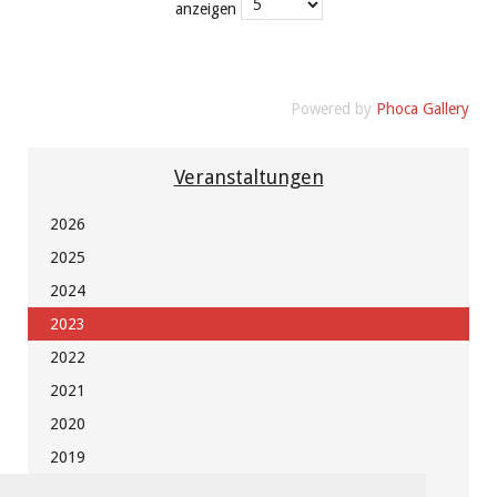
anzeigen
Powered by
Phoca Gallery
Veranstaltungen
2026
2025
2024
2023
2022
2021
2020
2019
2018