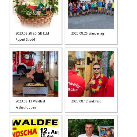
2023.08.28 80.GB ELM
2023.08.26 Wandertag
Rupert Strobl
2023.08.13 Waldfest
2023.08.12 Waldfest
Frühschoppen