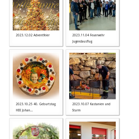
2023.12.02 Adventfeier
2023.11.04 Feuerwehr
Jugendausflug
2023.10.25 40. Geburtstag
2023.10.07 Kastanien und
HBI Johan...
Sturm