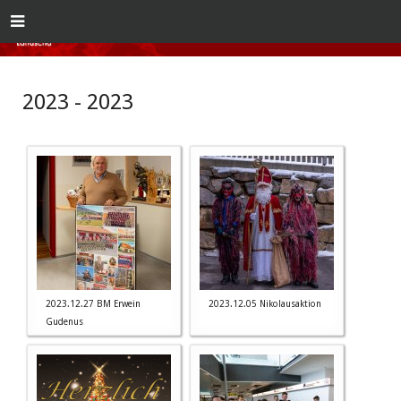
2023 - 2023
2023.12.27 BM Erwein
2023.12.05 Nikolausaktion
Gudenus