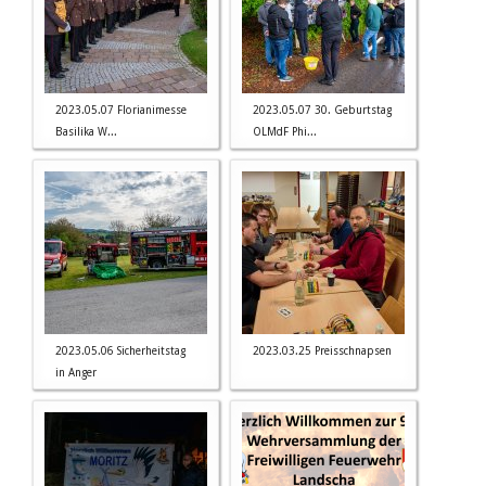
2023.05.07 Florianimesse
2023.05.07 30. Geburtstag
Basilika W...
OLMdF Phi...
2023.05.06 Sicherheitstag
2023.03.25 Preisschnapsen
in Anger