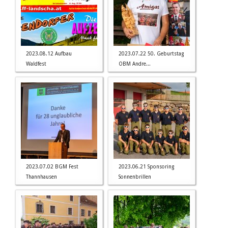
2023.08.12 Aufbau
2023.07.22 50. Geburtstag
Waldfest
OBM Andre...
2023.07.02 BGM Fest
2023.06.21 Sponsoring
Thannhausen
Sonnenbrillen