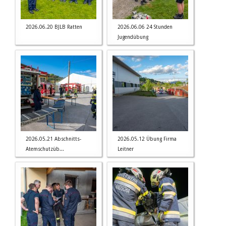
2026.06.20 BJLB Ratten
2026.06.06 24 Stunden
Jugendübung
2026.05.21 Abschnitts-
2026.05.12 Übung Firma
Atemschutzüb...
Leitner