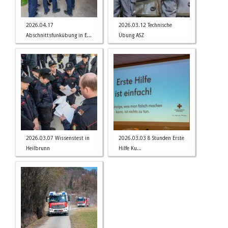
2026.04.17
2026.03.12 Technische
Abschnittsfunkübung in E...
Übung ASZ
2026.03.07 Wissenstest in
2026.03.03 8 Stunden Erste
Heilbrunn
Hilfe Ku...