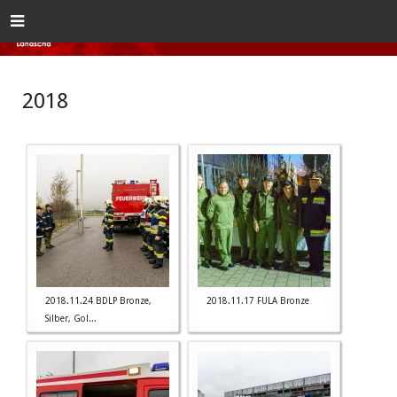
2018
2018.11.24 BDLP Bronze,
2018.11.17 FULA Bronze
Silber, Gol...