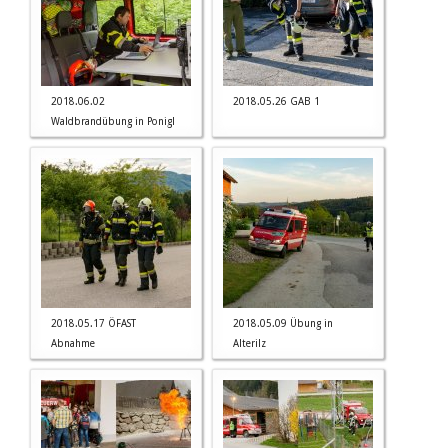
2018.06.02
2018.05.26 GAB 1
Waldbrandübung in Ponigl
2018.05.17 ÖFAST
2018.05.09 Übung in
Abnahme
Alterilz