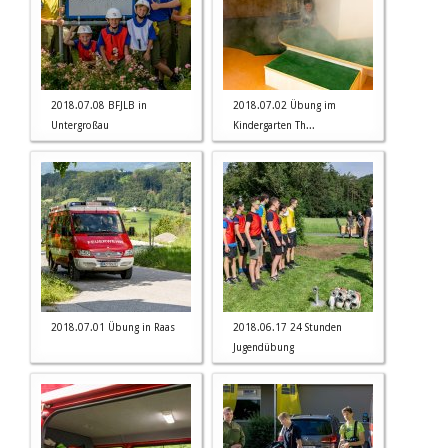
2018.07.08 BFJLB in
2018.07.02 Übung im
Untergroßau
Kindergarten Th...
2018.07.01 Übung in Raas
2018.06.17 24 Stunden
Jugendübung