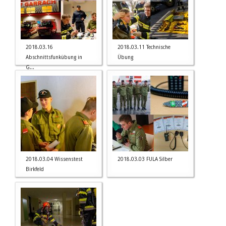
2018.03.16
2018.03.11 Technische
Abschnittsfunkübung in
Übung
G...
2018.03.04 Wissenstest
2018.03.03 FULA Silber
Birkfeld