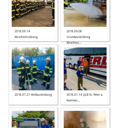
2018.09.14
2018.09.08
Abschnittsübung
Grundausbildung
Abschlus...
2018.07.27 Heißausbildung
2018.07.14 LJLB St. Peter a.
Kammer...