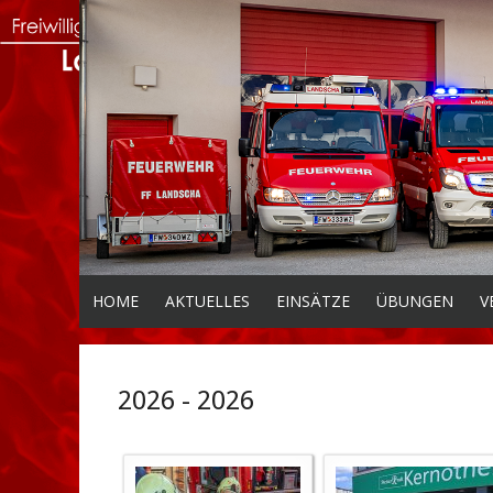
HOME
AKTUELLES
EINSÄTZE
ÜBUNGEN
V
2026 - 2026