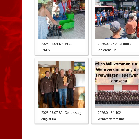
2026.08.04 Kinderstadt
2026.07.23 Abschnitts-
EN4EVER
Seniorenausfl...
2026.03.07 80. Geburtstag
2026.01.31 102
August Ba...
Wehrversammlung