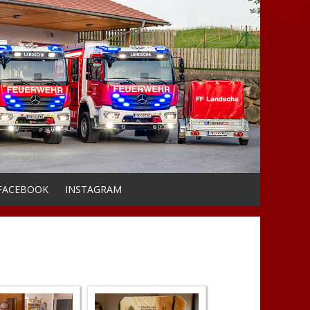
FACEBOOK
INSTAGRAM