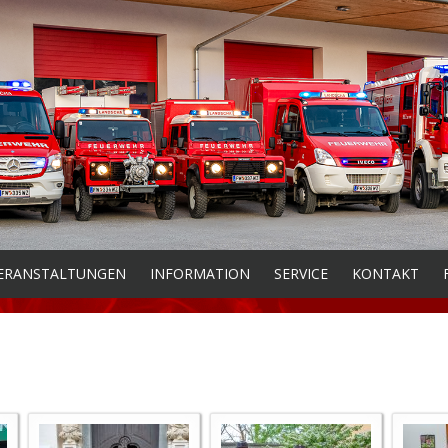
ERANSTALTUNGEN
INFORMATION
SERVICE
KONTAKT