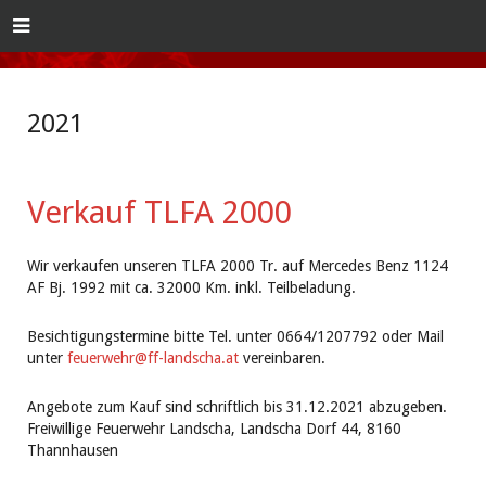
2021
Verkauf TLFA 2000
Wir verkaufen unseren TLFA 2000 Tr. auf Mercedes Benz 1124
AF Bj. 1992 mit ca. 32000 Km. inkl. Teilbeladung.
Besichtigungstermine bitte Tel. unter 0664/1207792 oder Mail
unter
feuerwehr@ff-landscha.at
vereinbaren.
Angebote zum Kauf sind schriftlich bis 31.12.2021 abzugeben.
Freiwillige Feuerwehr Landscha, Landscha Dorf 44, 8160
Thannhausen