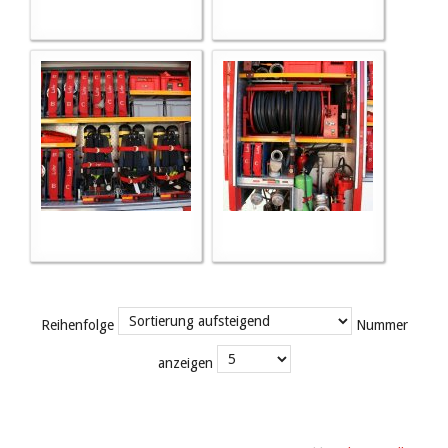
Reihenfolge
Nummer
anzeigen