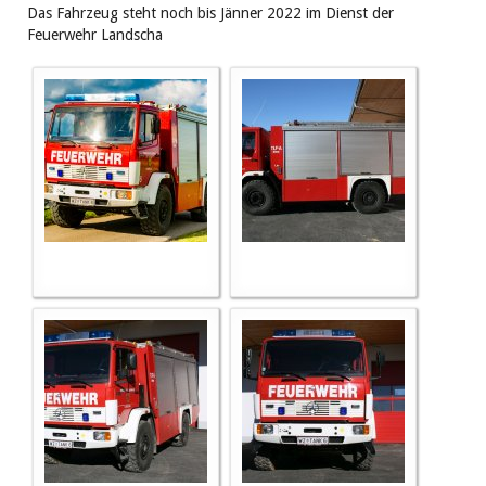
Das Fahrzeug steht noch bis Jänner 2022 im Dienst der
Feuerwehr Landscha