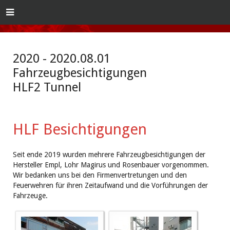
2020 - 2020.08.01
Fahrzeugbesichtigungen
HLF2 Tunnel
HLF Besichtigungen
Seit ende 2019 wurden mehrere Fahrzeugbesichtigungen der
Hersteller Empl, Lohr Magirus und Rosenbauer vorgenommen.
Wir bedanken uns bei den Firmenvertretungen und den
Feuerwehren für ihren Zeitaufwand und die Vorführungen der
Fahrzeuge.