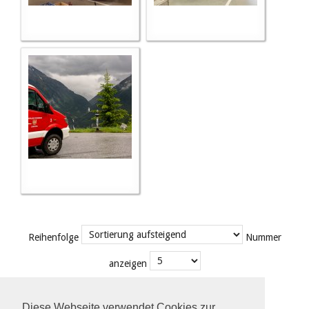
Reihenfolge
Nummer
anzeigen
Diese Webseite verwendet Cookies zur