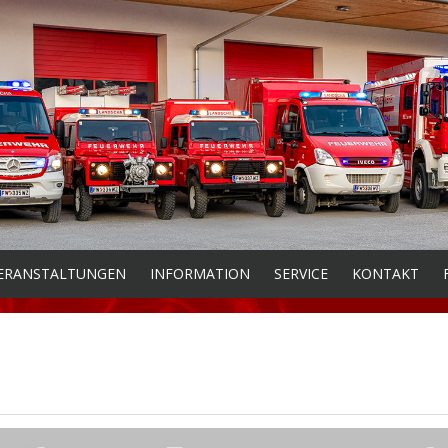
ERANSTALTUNGEN
INFORMATION
SERVICE
KONTAKT