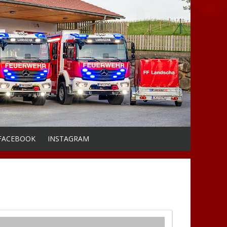
FACEBOOK
INSTAGRAM