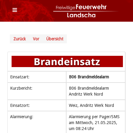
Zurück
Vor
Übersicht
Einsatzart:
B06 Brandmeldealarm
Kurzbericht:
B06 Brandmeldealarm
Andritz Werk Nord
Einsatzort:
Weiz, Andritz Werk Nord
Alarmierung:
Alarmierung per Pager/SMS
am Mittwoch, 21.05.2025,
um 08:24 Uhr