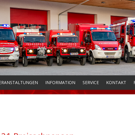
ERANSTALTUNGEN
INFORMATION
SERVICE
KONTAKT