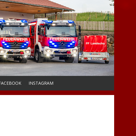
FACEBOOK
INSTAGRAM