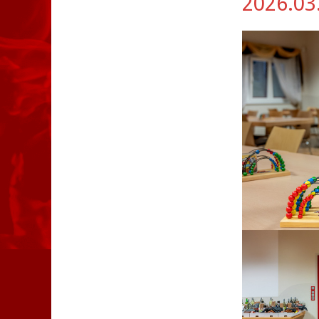
2026.03