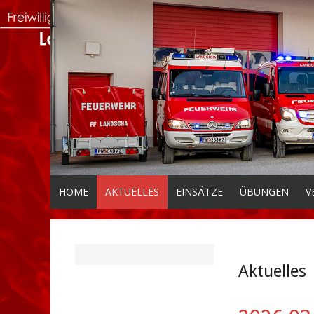
HOME
AKTUELLES
EINSÄTZE
ÜBUNGEN
V
Aktuelles