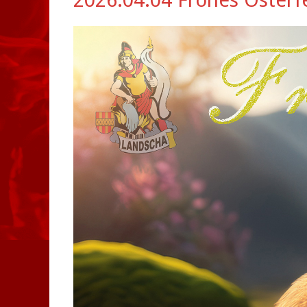
2026.04.04 Frohes Osterf