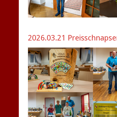
2026.03.21 Preisschnapse