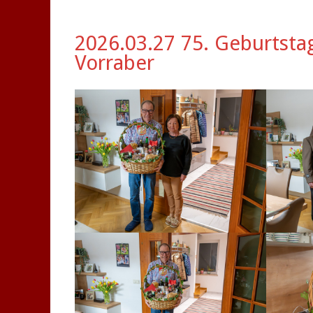
2026.03.27 75. Geburtsta
Vorraber