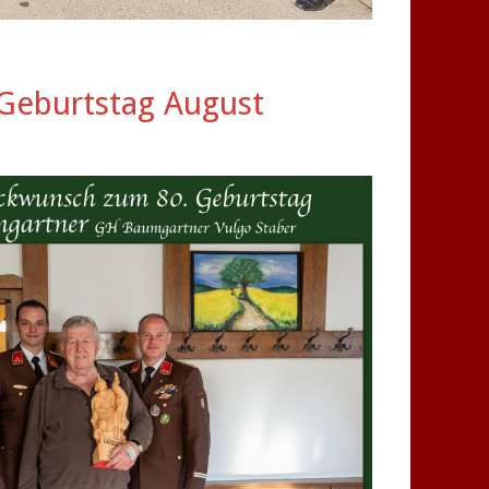
 Geburtstag August