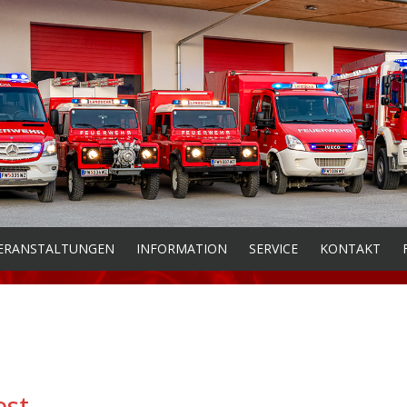
ERANSTALTUNGEN
INFORMATION
SERVICE
KONTAKT