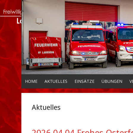
HOME
AKTUELLES
EINSÄTZE
ÜBUNGEN
V
Aktuelles