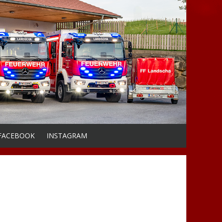
FACEBOOK
INSTAGRAM